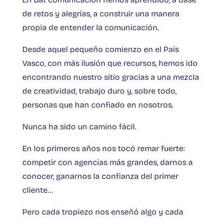
de retos y alegrías, a construir una manera
propia de entender la comunicación.
Desde aquel pequeño comienzo en el País
Vasco, con más ilusión que recursos, hemos ido
encontrando nuestro sitio gracias a una mezcla
de creatividad, trabajo duro y, sobre todo,
personas que han confiado en nosotros.
Nunca ha sido un camino fácil.
En los primeros años nos tocó remar fuerte:
competir con agencias más grandes, darnos a
conocer, ganarnos la confianza del primer
cliente…
Pero cada tropiezo nos enseñó algo y cada