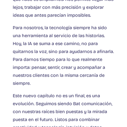
lejos, trabajar con más precisión y explorar
ideas que antes parecían imposibles.
Para nosotros, la tecnología siempre ha sido
una herramienta al servicio de las historias.
Hoy, la IA se suma a ese camino, no para
quitarnos la voz, sino para ayudarnos a afinarla.
Para darnos tiempo para lo que realmente
importa: pensar, sentir, crear y acompañar a
nuestros clientes con la misma cercanía de
siempre.
Este nuevo capítulo no es un final, es una
evolución. Seguimos siendo Bat comunicación,
con nuestras raíces bien puestas y la mirada
puesta en el futuro. Listos para combinar