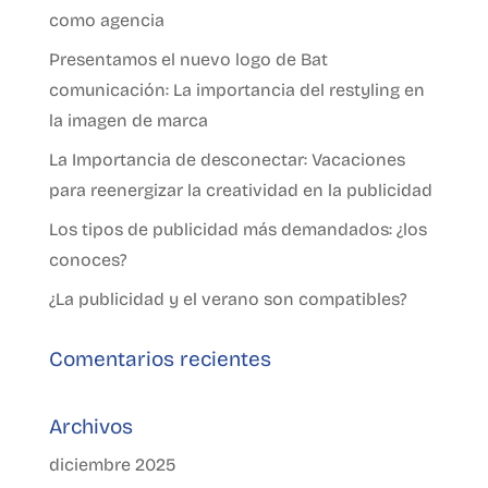
como agencia
Presentamos el nuevo logo de Bat
comunicación: La importancia del restyling en
la imagen de marca
La Importancia de desconectar: Vacaciones
para reenergizar la creatividad en la publicidad
Los tipos de publicidad más demandados: ¿los
conoces?
¿La publicidad y el verano son compatibles?
Comentarios recientes
Archivos
diciembre 2025