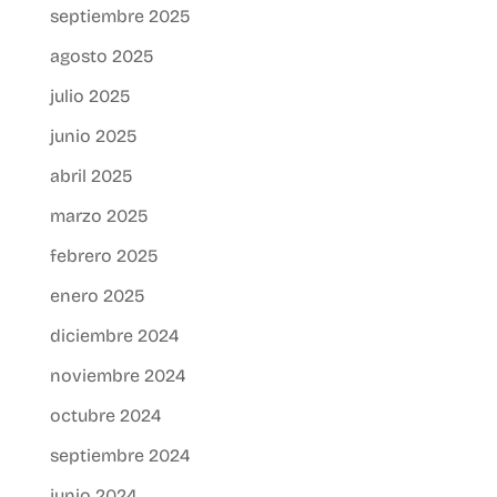
septiembre 2025
agosto 2025
julio 2025
junio 2025
abril 2025
marzo 2025
febrero 2025
enero 2025
diciembre 2024
noviembre 2024
octubre 2024
septiembre 2024
junio 2024