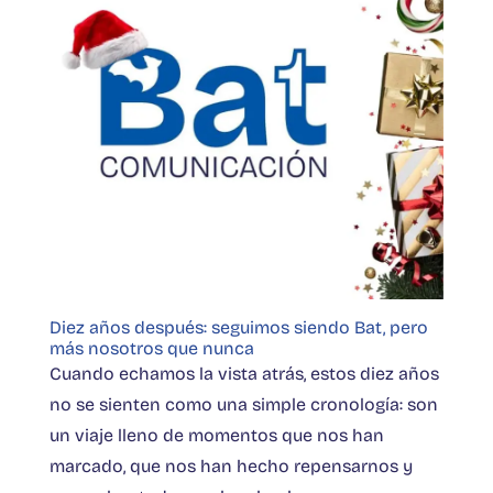
Diez años después: seguimos siendo Bat, pero
más nosotros que nunca
Cuando echamos la vista atrás, estos diez años
no se sienten como una simple cronología: son
un viaje lleno de momentos que nos han
marcado, que nos han hecho repensarnos y