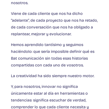
nosotros.
Viene de cada cliente que nos ha dicho
“adelante”, de cada proyecto que nos ha retado,
de cada conversación que nos ha obligado a
replantear, mejorar y evolucionar.
Hemos aprendido tantísimo y seguimos
haciéndolo: que sería imposible definir qué es
Bat comunicación sin todas esas historias
compartidas con cada uno de vosotros.
La creatividad ha sido siempre nuestro motor.
Y, para nosotros, innovar no significa
únicamente estar al día en herramientas o
tendencias: significa escuchar de verdad,
comprender lo que cada cliente necesita y