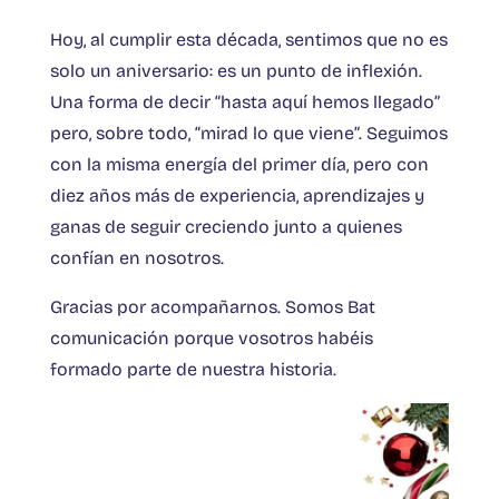
Hoy, al cumplir esta década, sentimos que no es
solo un aniversario: es un punto de inflexión.
Una forma de decir “hasta aquí hemos llegado”
pero, sobre todo, “mirad lo que viene”. Seguimos
con la misma energía del primer día, pero con
diez años más de experiencia, aprendizajes y
ganas de seguir creciendo junto a quienes
confían en nosotros.
Gracias por acompañarnos. Somos Bat
comunicación porque vosotros habéis
formado parte de nuestra historia.