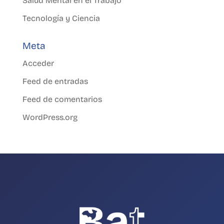
Salud Mental en el Trabajo
Tecnología y Ciencia
Meta
Acceder
Feed de entradas
Feed de comentarios
WordPress.org