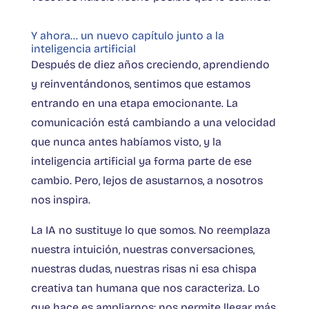
Y ahora… un nuevo capítulo junto a la
inteligencia artificial
Después de diez años creciendo, aprendiendo
y reinventándonos, sentimos que estamos
entrando en una etapa emocionante. La
comunicación está cambiando a una velocidad
que nunca antes habíamos visto, y la
inteligencia artificial ya forma parte de ese
cambio. Pero, lejos de asustarnos, a nosotros
nos inspira.
La IA no sustituye lo que somos. No reemplaza
nuestra intuición, nuestras conversaciones,
nuestras dudas, nuestras risas ni esa chispa
creativa tan humana que nos caracteriza. Lo
que hace es ampliarnos: nos permite llegar más