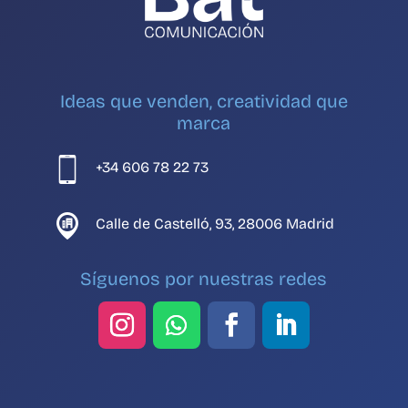
Ideas que venden, creatividad que
marca
+34 606 78 22 73
Calle de Castelló, 93, 28006 Madrid
Síguenos por nuestras redes