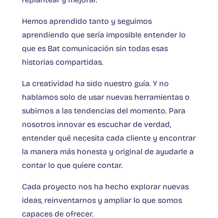
Hemos aprendido tanto y seguimos
aprendiendo que sería imposible entender lo
que es Bat comunicación sin todas esas
historias compartidas.
La creatividad ha sido nuestro guía. Y no
hablamos solo de usar nuevas herramientas o
subirnos a las tendencias del momento. Para
nosotros innovar es escuchar de verdad,
entender qué necesita cada cliente y encontrar
la manera más honesta y original de ayudarle a
contar lo que quiere contar.
Cada proyecto nos ha hecho explorar nuevas
ideas, reinventarnos y ampliar lo que somos
capaces de ofrecer.