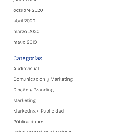
octubre 2020
abril 2020
marzo 2020
mayo 2019
Categorías
Audiovisual
Comunicación y Marketing
Diseño y Branding
Marketing
Marketing y Publicidad
Públicaciones