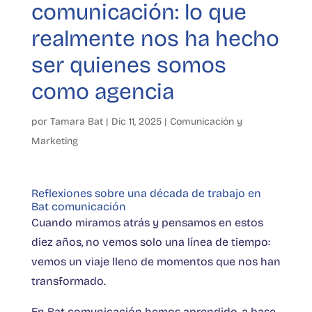
comunicación: lo que
realmente nos ha hecho
ser quienes somos
como agencia
por
Tamara Bat
|
Dic 11, 2025
|
Comunicación y
Marketing
Reflexiones sobre una década de trabajo en
Bat comunicación
Cuando miramos atrás y pensamos en estos
diez años, no vemos solo una línea de tiempo:
vemos un viaje lleno de momentos que nos han
transformado.
En Bat comunicación hemos aprendido, a base