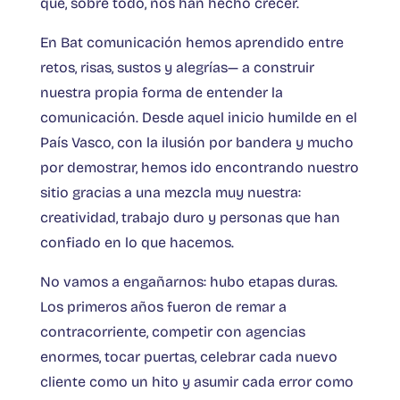
que, sobre todo, nos han hecho crecer.
En Bat comunicación hemos aprendido entre
retos, risas, sustos y alegrías— a construir
nuestra propia forma de entender la
comunicación. Desde aquel inicio humilde en el
País Vasco, con la ilusión por bandera y mucho
por demostrar, hemos ido encontrando nuestro
sitio gracias a una mezcla muy nuestra:
creatividad, trabajo duro y personas que han
confiado en lo que hacemos.
No vamos a engañarnos: hubo etapas duras.
Los primeros años fueron de remar a
contracorriente, competir con agencias
enormes, tocar puertas, celebrar cada nuevo
cliente como un hito y asumir cada error como