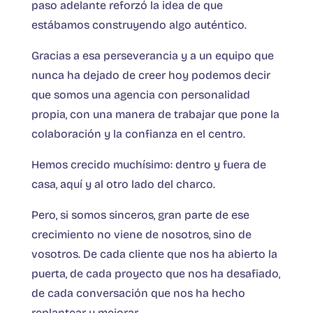
paso adelante reforzó la idea de que
estábamos construyendo algo auténtico.
Gracias a esa perseverancia y a un equipo que
nunca ha dejado de creer hoy podemos decir
que somos una agencia con personalidad
propia, con una manera de trabajar que pone la
colaboración y la confianza en el centro.
Hemos crecido muchísimo: dentro y fuera de
casa, aquí y al otro lado del charco.
Pero, si somos sinceros, gran parte de ese
crecimiento no viene de nosotros, sino de
vosotros. De cada cliente que nos ha abierto la
puerta, de cada proyecto que nos ha desafiado,
de cada conversación que nos ha hecho
replantear y mejorar.