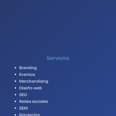
Servicios
Branding
Eventos
Merchandising
Diseño web
SEO
Redes sociales
SEM
Rotulación