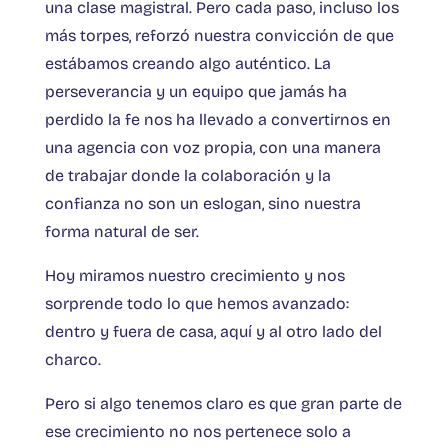
una clase magistral. Pero cada paso, incluso los
más torpes, reforzó nuestra convicción de que
estábamos creando algo auténtico. La
perseverancia y un equipo que jamás ha
perdido la fe nos ha llevado a convertirnos en
una agencia con voz propia, con una manera
de trabajar donde la colaboración y la
confianza no son un eslogan, sino nuestra
forma natural de ser.
Hoy miramos nuestro crecimiento y nos
sorprende todo lo que hemos avanzado:
dentro y fuera de casa, aquí y al otro lado del
charco.
Pero si algo tenemos claro es que gran parte de
ese crecimiento no nos pertenece solo a