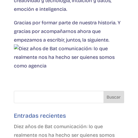
creatividad y tecnología, intuición y datos,
emoción e inteligencia.
Gracias por formar parte de nuestra historia. Y
gracias por acompañarnos ahora que
empezamos a escribir, juntos, la siguiente.
Entradas recientes
Diez años de Bat comunicación: lo que
realmente nos ha hecho ser quienes somos