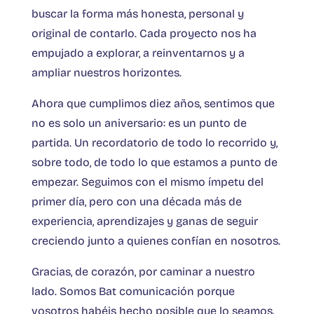
buscar la forma más honesta, personal y
original de contarlo. Cada proyecto nos ha
empujado a explorar, a reinventarnos y a
ampliar nuestros horizontes.
Ahora que cumplimos diez años, sentimos que
no es solo un aniversario: es un punto de
partida. Un recordatorio de todo lo recorrido y,
sobre todo, de todo lo que estamos a punto de
empezar. Seguimos con el mismo ímpetu del
primer día, pero con una década más de
experiencia, aprendizajes y ganas de seguir
creciendo junto a quienes confían en nosotros.
Gracias, de corazón, por caminar a nuestro
lado. Somos Bat comunicación porque
vosotros habéis hecho posible que lo seamos.