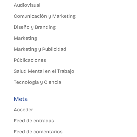
Audiovisual
Comunicación y Marketing
Diseño y Branding
Marketing
Marketing y Publicidad
Públicaciones
Salud Mental en el Trabajo
Tecnología y Ciencia
Meta
Acceder
Feed de entradas
Feed de comentarios