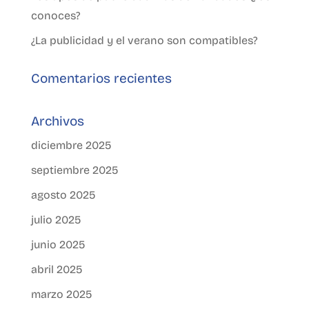
conoces?
¿La publicidad y el verano son compatibles?
Comentarios recientes
Archivos
diciembre 2025
septiembre 2025
agosto 2025
julio 2025
junio 2025
abril 2025
marzo 2025