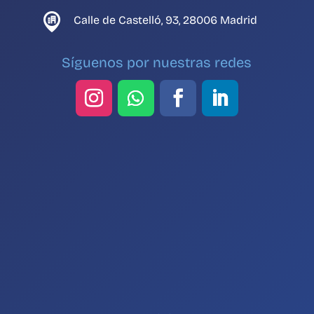
Calle de Castelló, 93, 28006 Madrid
Síguenos por nuestras redes