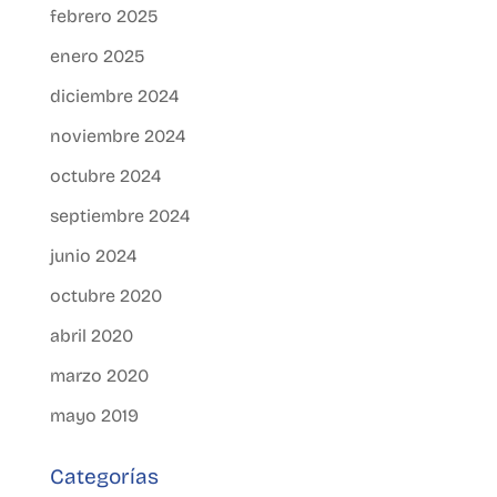
febrero 2025
enero 2025
diciembre 2024
noviembre 2024
octubre 2024
septiembre 2024
junio 2024
octubre 2020
abril 2020
marzo 2020
mayo 2019
Categorías