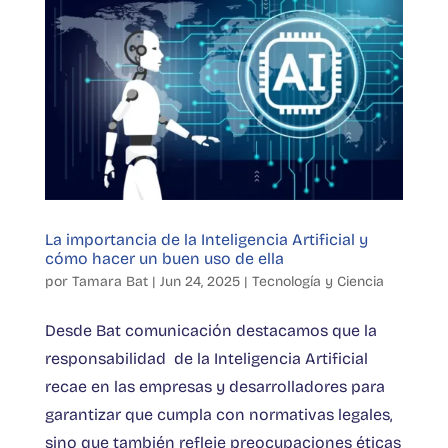
La importancia de la Inteligencia Artificial y
cómo hacer un buen uso de ella
por
Tamara Bat
|
Jun 24, 2025
|
Tecnología y Ciencia
Desde Bat comunicación destacamos que la
responsabilidad de la Inteligencia Artificial
recae en las empresas y desarrolladores para
garantizar que cumpla con normativas legales,
sino que también refleje preocupaciones éticas