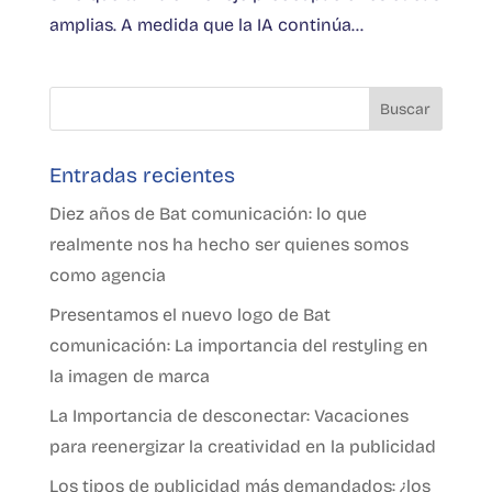
amplias. A medida que la IA continúa...
Entradas recientes
Diez años de Bat comunicación: lo que
realmente nos ha hecho ser quienes somos
como agencia
Presentamos el nuevo logo de Bat
comunicación: La importancia del restyling en
la imagen de marca
La Importancia de desconectar: Vacaciones
para reenergizar la creatividad en la publicidad
Los tipos de publicidad más demandados: ¿los