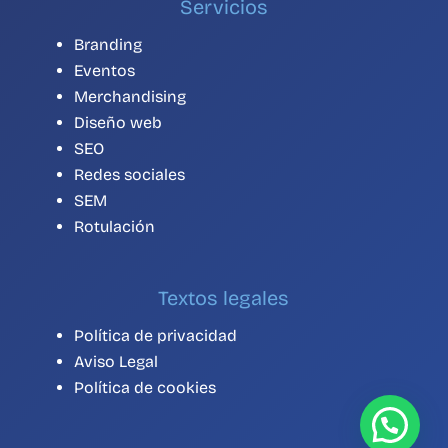
Servicios
Branding
Eventos
Merchandising
Diseño web
SEO
Redes sociales
SEM
Rotulación
Textos legales
Política de privacidad
Aviso Legal
Política de cookies