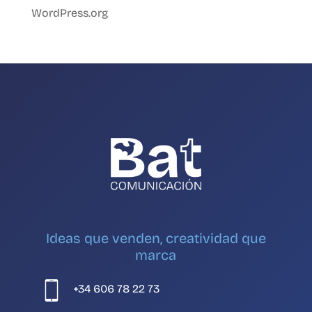
WordPress.org
Ideas que venden, creatividad que
marca
+34 606 78 22 73