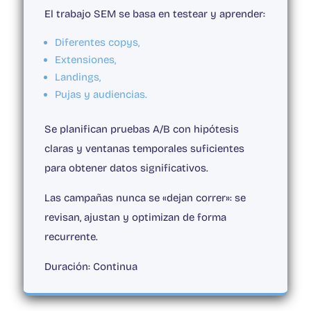
El trabajo SEM se basa en testear y aprender:
Diferentes copys,
Extensiones,
Landings,
Pujas y audiencias.
Se planifican pruebas A/B con hipótesis
claras y ventanas temporales suficientes
para obtener datos significativos.
Las campañas nunca se «dejan correr»: se
revisan, ajustan y optimizan de forma
recurrente.
Duración
: Continua