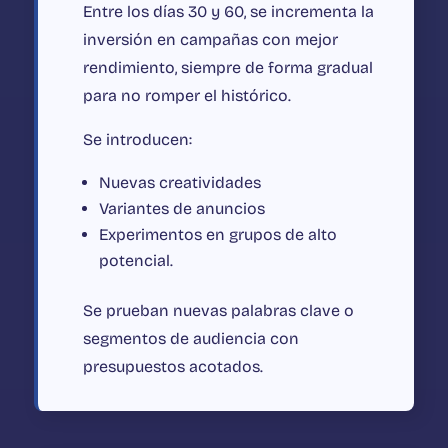
Entre los días 30 y 60, se incrementa la
inversión en campañas con mejor
rendimiento, siempre de forma gradual
para no romper el histórico.
Se introducen:
Nuevas creatividades
Variantes de anuncios
Experimentos en grupos de alto
potencial.
Se prueban nuevas palabras clave o
segmentos de audiencia con
presupuestos acotados.