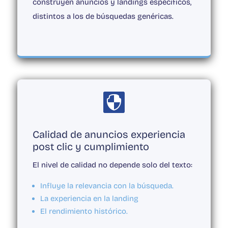
construyen anuncios y landings específicos,
distintos a los de búsquedas genéricas.

Calidad de anuncios experiencia
post clic y cumplimiento
El nivel de calidad no depende solo del texto:
Influye la relevancia con la búsqueda.
La experiencia en la landing
El rendimiento histórico.