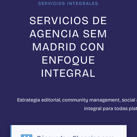
SERVICIOS INTEGRALES
SERVICIOS DE
AGENCIA SEM
MADRID CON
ENFOQUE
INTEGRAL
Estrategia editorial, community management, social 
integral para todas pla