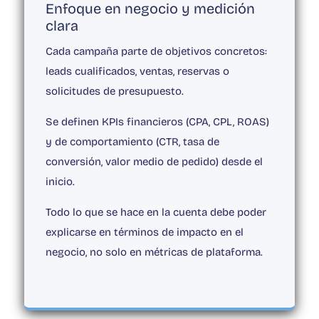
Enfoque en negocio y medición
clara
Cada campaña parte de objetivos concretos:
leads cualificados, ventas, reservas o
solicitudes de presupuesto.
Se definen
KPIs financieros
(CPA, CPL, ROAS)
y de comportamiento (CTR, tasa de
conversión, valor medio de pedido) desde el
inicio.
Todo lo que se hace en la cuenta debe poder
explicarse en términos de impacto en el
negocio, no solo en métricas de plataforma.