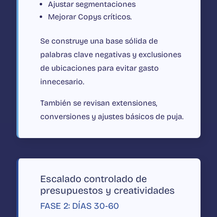
Ajustar segmentaciones
Mejorar Copys críticos.
Se construye una base sólida de
palabras clave negativas y exclusiones
de ubicaciones para evitar gasto
innecesario.
También se revisan extensiones,
conversiones y ajustes básicos de puja.
Escalado controlado de
presupuestos y creatividades
FASE 2: DÍAS 30-60