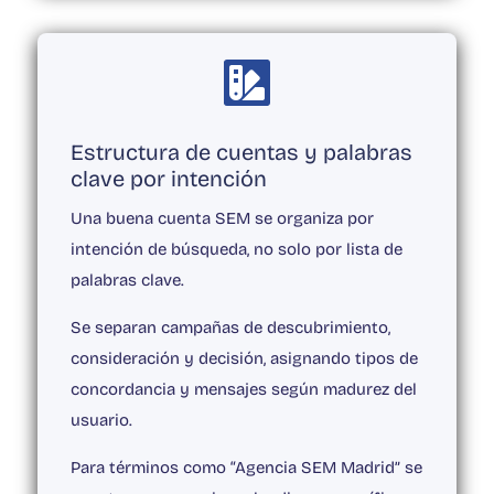

Estructura de cuentas y palabras
clave por intención
Una buena cuenta SEM se organiza por
intención de búsqueda, no solo por lista de
palabras clave.
Se separan campañas de descubrimiento,
consideración y decisión, asignando tipos de
concordancia y mensajes según madurez del
usuario.
Para términos como “Agencia SEM Madrid” se