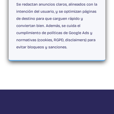
Se redactan anuncios claros, alineados con la
intención del usuario, y se optimizan páginas
de destino para que carguen rápido y
conviertan bien.
Además, se cuida el
cumplimiento de políticas de Google Ads y
normativas (cookies, RGPD, disclaimers) para
evitar bloqueos y sanciones.