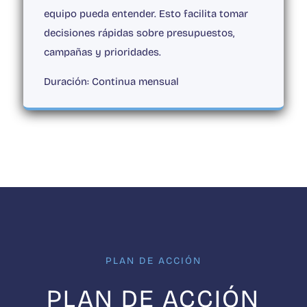
equipo pueda entender.
Esto facilita tomar
decisiones rápidas sobre presupuestos,
campañas y prioridades.
Duración:
Continua mensual
PLAN DE ACCIÓN
PLAN DE ACCIÓN