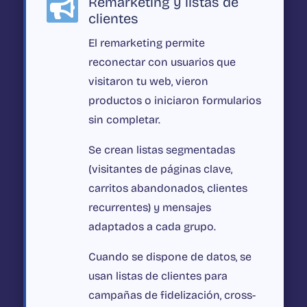
Remarketing y listas de

clientes
El remarketing permite
reconectar con usuarios que
visitaron tu web, vieron
productos o iniciaron formularios
sin completar.
Se crean listas segmentadas
(visitantes de páginas clave,
carritos abandonados, clientes
recurrentes) y mensajes
adaptados a cada grupo.
Cuando se dispone de datos, se
usan listas de clientes para
campañas de fidelización, cross-