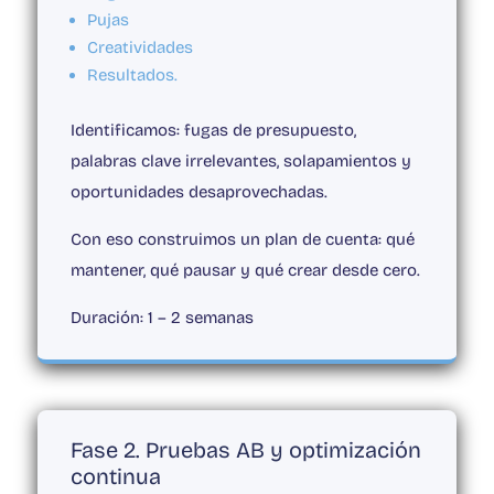
Pujas
Creatividades
Resultados.
Identificamos: fugas de presupuesto,
palabras clave irrelevantes, solapamientos y
oportunidades desaprovechadas.
Con eso construimos un plan de cuenta: qué
mantener, qué pausar y qué crear desde cero.
Duración:
1 – 2 semanas
Fase 2. Pruebas AB y optimización
continua