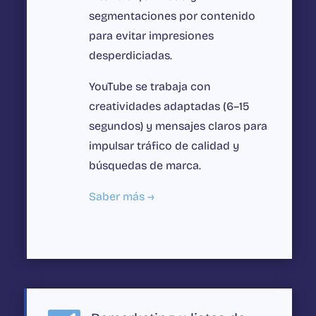
segmentaciones por contenido
para evitar impresiones
desperdiciadas.
YouTube se trabaja con
creatividades adaptadas (6–15
segundos) y mensajes claros para
impulsar tráfico de calidad y
búsquedas de marca.
Saber más →