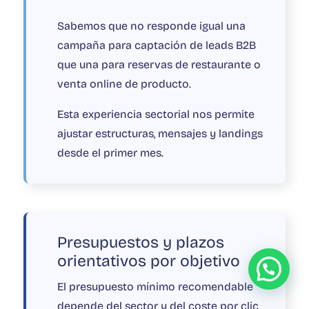
Sabemos que no responde igual una
campaña para captación de leads B2B
que una para reservas de restaurante o
venta online de producto.
Esta experiencia sectorial nos permite
ajustar estructuras, mensajes y landings
desde el primer mes.
Presupuestos y plazos
orientativos por objetivo
El presupuesto mínimo recomendable
depende del sector y del coste por clic