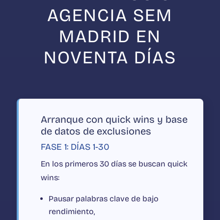
AGENCIA SEM
MADRID EN
NOVENTA DÍAS
Arranque con quick wins y base
de datos de exclusiones
FASE 1: DÍAS 1-30
En los primeros 30 días se buscan quick
wins:
Pausar palabras clave de bajo
rendimiento,