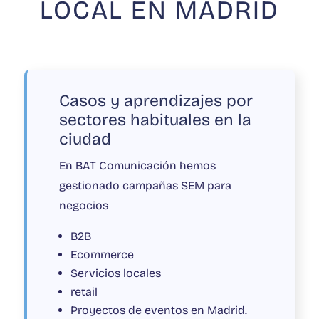
LOCAL EN MADRID
Casos y aprendizajes por
sectores habituales en la
ciudad
En BAT Comunicación hemos
gestionado campañas SEM para
negocios
B2B
Ecommerce
Servicios locales
retail
Proyectos de eventos en Madrid.