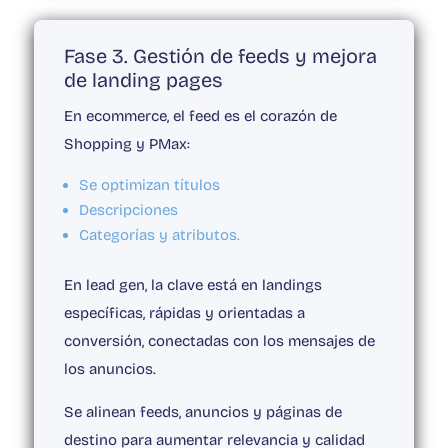
Fase 3. Gestión de feeds y mejora
de landing pages
En ecommerce, el feed es el corazón de
Shopping y PMax:
Se optimizan títulos
Descripciones
Categorías y atributos.
En lead gen, la clave está en landings
específicas, rápidas y orientadas a
conversión, conectadas con los mensajes de
los anuncios.
Se alinean feeds, anuncios y páginas de
destino para aumentar relevancia y calidad