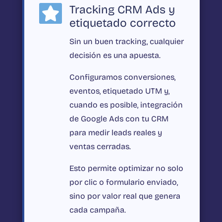
Tracking CRM Ads y

etiquetado correcto
Sin un buen tracking, cualquier
decisión es una apuesta.
Configuramos conversiones,
eventos, etiquetado UTM y,
cuando es posible, integración
de Google Ads con tu CRM
para medir leads reales y
ventas cerradas.
Esto permite optimizar no solo
por clic o formulario enviado,
sino por valor real que genera
cada campaña.