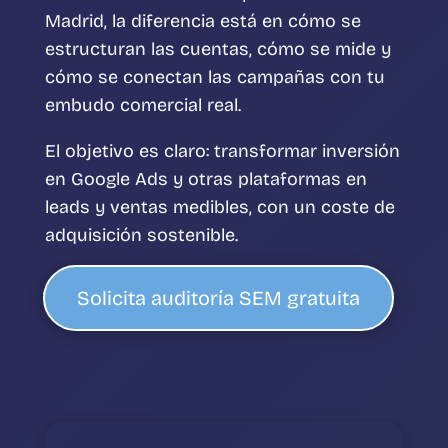
Madrid, la diferencia está en cómo se
estructuran las cuentas, cómo se mide y
cómo se conectan las campañas con tu
embudo comercial real.
El objetivo es claro: transformar inversión
en Google Ads y otras plataformas en
leads y ventas medibles, con un coste de
adquisición sostenible.
Solicita auditoría SEM gratuita