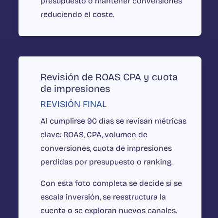
presupuesto o mantener conversiones
reduciendo el coste.
Revisión de ROAS CPA y cuota
de impresiones
REVISIÓN FINAL
Al cumplirse 90 días se revisan métricas
clave: ROAS, CPA, volumen de
conversiones, cuota de impresiones
perdidas por presupuesto o ranking.
Con esta foto completa se decide si se
escala inversión, se reestructura la
cuenta o se exploran nuevos canales.