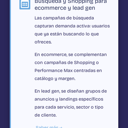
Búsqueda y Shopping para

ecommerce y lead gen
Las campañas de búsqueda
capturan demanda activa: usuarios
que ya están buscando lo que
ofreces.
En ecommerce, se complementan
con campañas de Shopping o
Performance Max centradas en
catálogo y margen.
En lead gen, se diseñan grupos de
anuncios y landings específicos
para cada servicio, sector o tipo
de cliente.
Saber más →