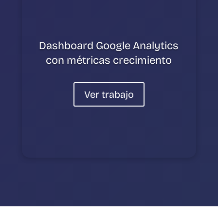
Dashboard Google Analytics
con métricas crecimiento
Ver trabajo