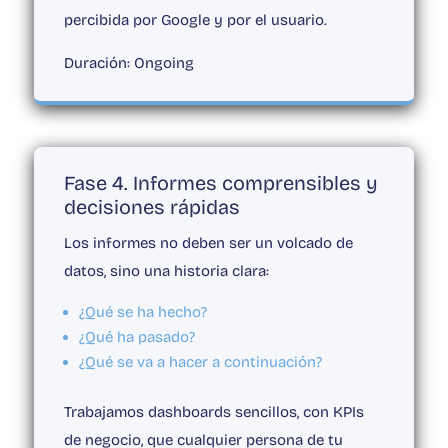
percibida por Google y por el usuario.
Duración:
Ongoing
Fase 4. Informes comprensibles y
decisiones rápidas
Los informes no deben ser un volcado de
datos, sino una historia clara:
¿Qué se ha hecho?
¿Qué ha pasado?
¿Qué se va a hacer a continuación?
Trabajamos dashboards sencillos, con KPIs
de negocio, que cualquier persona de tu