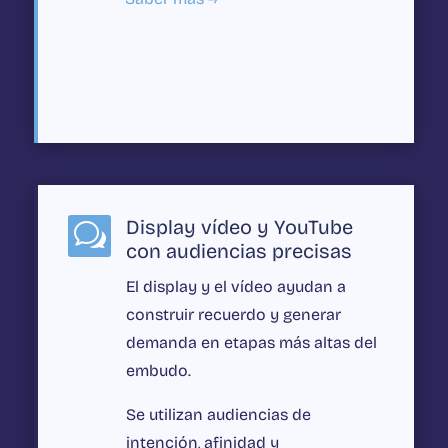
Display vídeo y YouTube
w
con audiencias precisas
El display y el vídeo ayudan a
construir recuerdo y generar
demanda en etapas más altas del
embudo.
Se utilizan audiencias de
intención, afinidad y