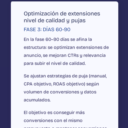
Optimización de extensiones
nivel de calidad y pujas
FASE 3: DÍAS 60-90
En la fase 60–90 días se afina la
estructura: se optimizan extensiones de
anuncio, se mejoran CTRs y relevancia
para subir el nivel de calidad.
Se ajustan estrategias de puja (manual,
CPA objetivo, ROAS objetivo) según
volumen de conversiones y datos
acumulados.
El objetivo es conseguir más
conversiones con el mismo