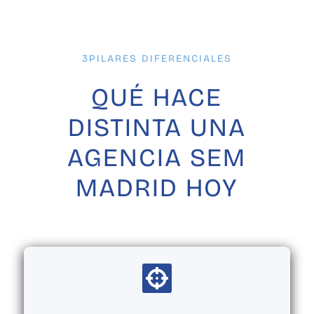
3PILARES DIFERENCIALES
QUÉ HACE
DISTINTA UNA
AGENCIA SEM
MADRID HOY
