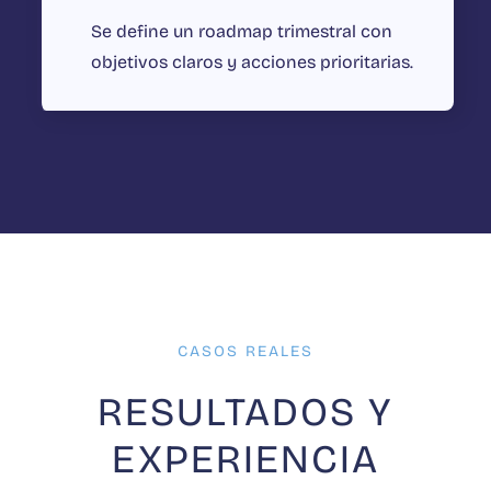
Se define un roadmap trimestral con
objetivos claros y acciones prioritarias.
CASOS REALES
RESULTADOS Y
EXPERIENCIA