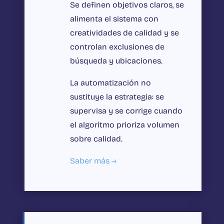
Se definen objetivos claros, se
alimenta el sistema con
creatividades de calidad y se
controlan exclusiones de
búsqueda y ubicaciones.
La automatización no
sustituye la estrategia: se
supervisa y se corrige cuando
el algoritmo prioriza volumen
sobre calidad.
Saber más →