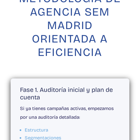
AGENCIA SEM
MADRID
ORIENTADA A
EFICIENCIA
Fase 1. Auditoría inicial y plan de
cuenta
Si ya tienes campañas activas, empezamos
por una auditoría detallada:
Estructura
Segmentaciones