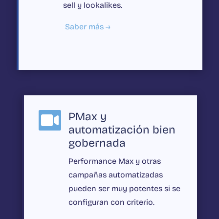
sell y lookalikes.
Saber más →
PMax y

automatización bien
gobernada
Performance Max y otras
campañas automatizadas
pueden ser muy potentes si se
configuran con criterio.