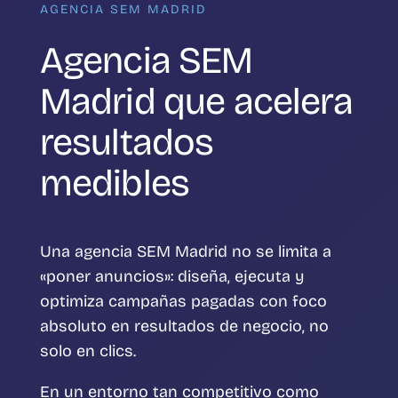
AGENCIA SEM MADRID
Agencia SEM
Madrid que acelera
resultados
medibles
Una agencia SEM Madrid no se limita a
«poner anuncios»: diseña, ejecuta y
optimiza campañas pagadas con foco
absoluto en resultados de negocio, no
solo en clics.
En un entorno tan competitivo como