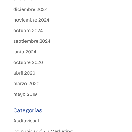
diciembre 2024
noviembre 2024
octubre 2024
septiembre 2024
junio 2024
octubre 2020
abril 2020
marzo 2020
mayo 2019
Categorías
Audiovisual
Comunicación y Marketing