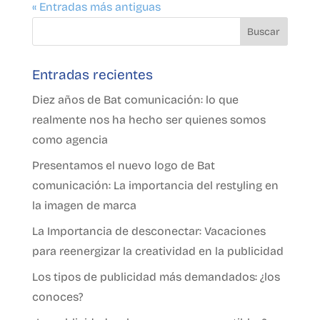
« Entradas más antiguas
Entradas recientes
Diez años de Bat comunicación: lo que
realmente nos ha hecho ser quienes somos
como agencia
Presentamos el nuevo logo de Bat
comunicación: La importancia del restyling en
la imagen de marca
La Importancia de desconectar: Vacaciones
para reenergizar la creatividad en la publicidad
Los tipos de publicidad más demandados: ¿los
conoces?