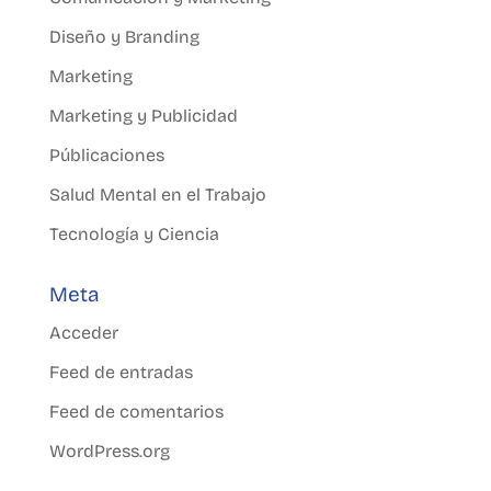
Diseño y Branding
Marketing
Marketing y Publicidad
Públicaciones
Salud Mental en el Trabajo
Tecnología y Ciencia
Meta
Acceder
Feed de entradas
Feed de comentarios
WordPress.org