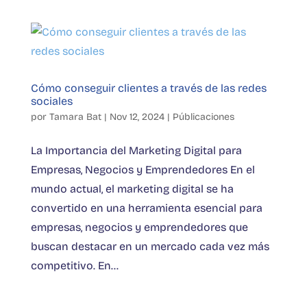
Cómo conseguir clientes a través de las redes
sociales
por
Tamara Bat
|
Nov 12, 2024
|
Públicaciones
La Importancia del Marketing Digital para
Empresas, Negocios y Emprendedores En el
mundo actual, el marketing digital se ha
convertido en una herramienta esencial para
empresas, negocios y emprendedores que
buscan destacar en un mercado cada vez más
competitivo. En...