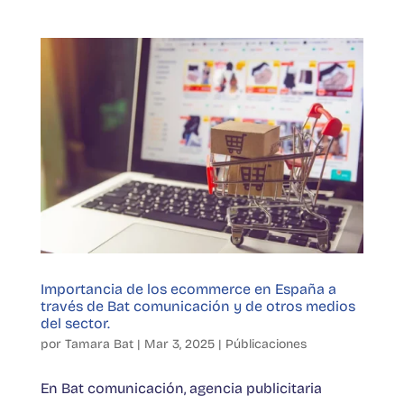
Importancia de los ecommerce en España a
través de Bat comunicación y de otros medios
del sector.
por
Tamara Bat
|
Mar 3, 2025
|
Públicaciones
En Bat comunicación, agencia publicitaria