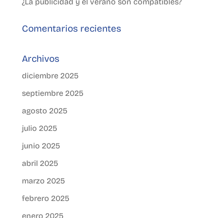
¿La publicidad y el verano son compatibles?
Comentarios recientes
Archivos
diciembre 2025
septiembre 2025
agosto 2025
julio 2025
junio 2025
abril 2025
marzo 2025
febrero 2025
enero 2025