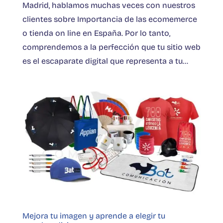
Madrid, hablamos muchas veces con nuestros
clientes sobre Importancia de las ecomemerce
o tienda on line en España. Por lo tanto,
comprendemos a la perfección que tu sitio web
es el escaparate digital que representa a tu...
Mejora tu imagen y aprende a elegir tu