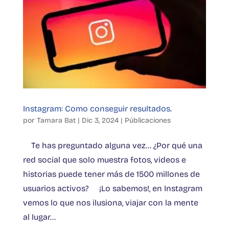
Instagram: Como conseguir resultados.
por
Tamara Bat
|
Dic 3, 2024
|
Públicaciones
Te has preguntado alguna vez… ¿Por qué una
red social que solo muestra fotos, videos e
historias puede tener más de 1500 millones de
usuarios activos? ¡Lo sabemos!, en Instagram
vemos lo que nos ilusiona, viajar con la mente
al lugar...