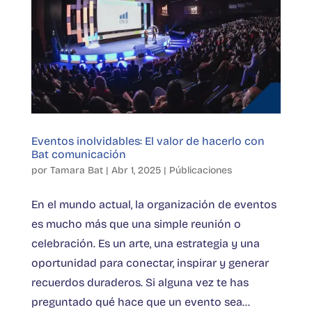
Eventos inolvidables: El valor de hacerlo con
Bat comunicación
por
Tamara Bat
|
Abr 1, 2025
|
Públicaciones
En el mundo actual, la organización de eventos
es mucho más que una simple reunión o
celebración. Es un arte, una estrategia y una
oportunidad para conectar, inspirar y generar
recuerdos duraderos. Si alguna vez te has
preguntado qué hace que un evento sea...