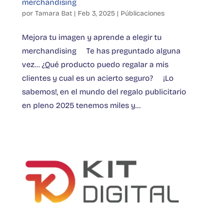
merchandising
por
Tamara Bat
|
Feb 3, 2025
|
Públicaciones
Mejora tu imagen y aprende a elegir tu
merchandising Te has preguntado alguna
vez… ¿Qué producto puedo regalar a mis
clientes y cual es un acierto seguro? ¡Lo
sabemos!, en el mundo del regalo publicitario
en pleno 2025 tenemos miles y...