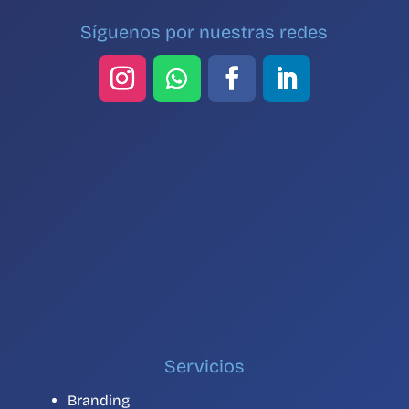
Síguenos por nuestras redes
Servicios
Branding