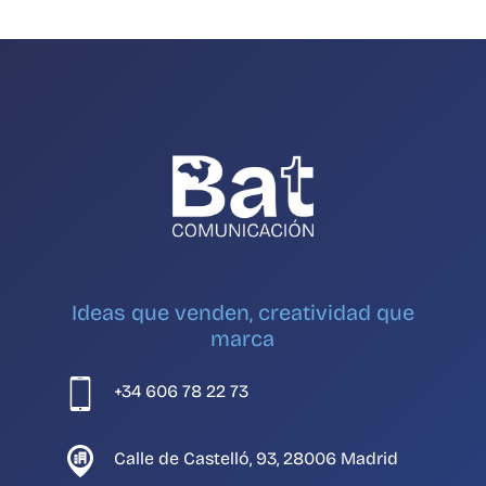
Ideas que venden, creatividad que
marca
+34 606 78 22 73
Calle de Castelló, 93, 28006 Madrid