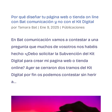
Por qué diseñar tu página web o tienda on line
con Bat comunicación y no con el Kit Digital
por
Tamara Bat
|
Ene 9, 2025
|
Públicaciones
En Bat comunicación vamos a contestar a una
pregunta que muchos de vosotros nos habéis
hecho: «¿Debo solicitar la Subvención del Kit
Digital para crear mi pagina web o tienda
online? Ayer se cerraron dos tramos del Kit
Digital por fin os podemos contestar sin herir
a...