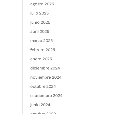
agosto 2025
julio 2025
junio 2025
abril 2025
marzo 2025
febrero 2025
enero 2025
diciembre 2024
noviembre 2024
octubre 2024
septiembre 2024
junio 2024
octubre 2020