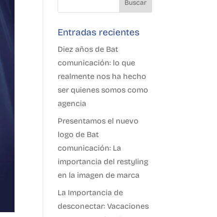
Entradas recientes
Diez años de Bat
comunicación: lo que
realmente nos ha hecho
ser quienes somos como
agencia
Presentamos el nuevo
logo de Bat
comunicación: La
importancia del restyling
en la imagen de marca
La Importancia de
desconectar: Vacaciones