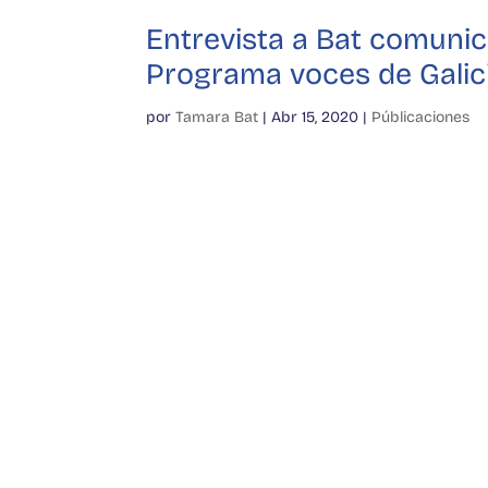
Entrevista a Bat comunic
Programa voces de Galic
por
Tamara Bat
|
Abr 15, 2020
|
Públicaciones