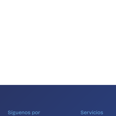
Síguenos por
Servicios