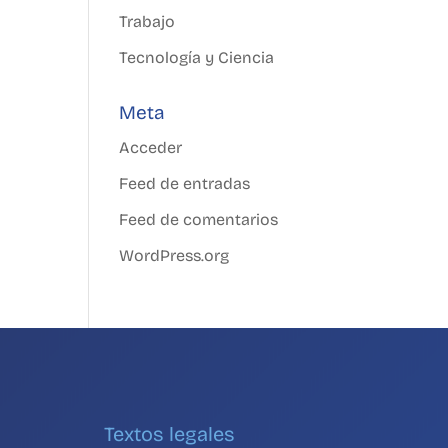
Trabajo
Tecnología y Ciencia
Meta
Acceder
Feed de entradas
Feed de comentarios
WordPress.org
Textos legales