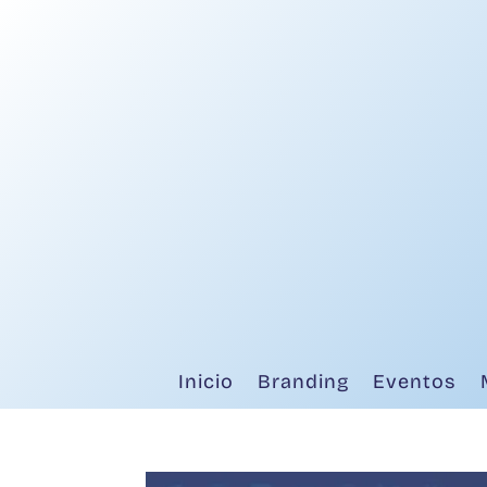
Inicio
Branding
Eventos