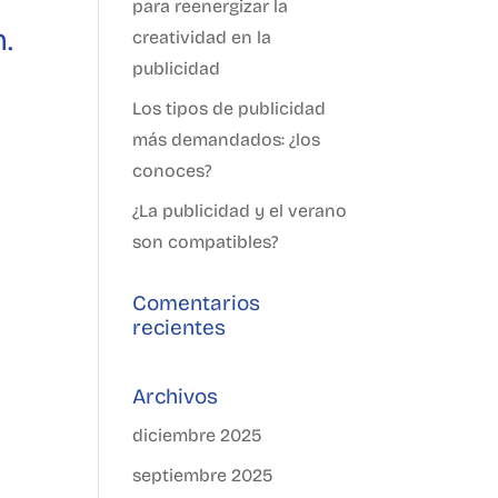
para reenergizar la
.
creatividad en la
publicidad
Los tipos de publicidad
más demandados: ¿los
conoces?
¿La publicidad y el verano
son compatibles?
Comentarios
recientes
Archivos
diciembre 2025
septiembre 2025