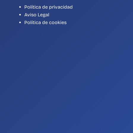
Política de privacidad
Aviso Legal
Política de cookies