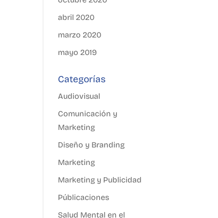
abril 2020
marzo 2020
mayo 2019
Categorías
Audiovisual
Comunicación y
Marketing
Diseño y Branding
Marketing
Marketing y Publicidad
Públicaciones
Salud Mental en el