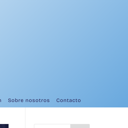
n
Sobre nosotros
Contacto