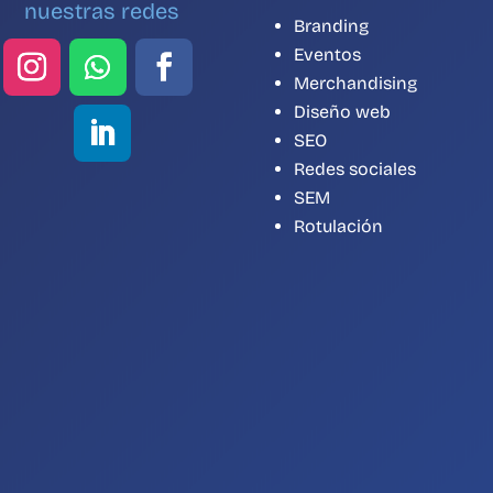
nuestras redes
Branding
Eventos
Merchandising
Diseño web
SEO
Redes sociales
SEM
Rotulación